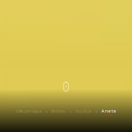
Sākumlapa
Bildes
Studija
Anete