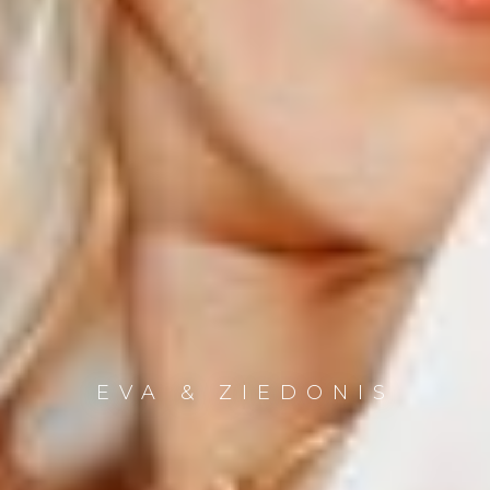
EVA & ZIEDONIS